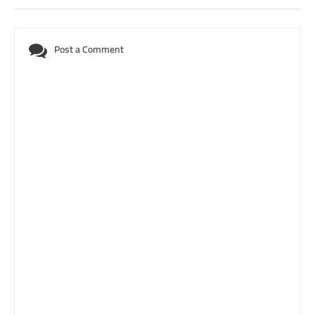
Post a Comment