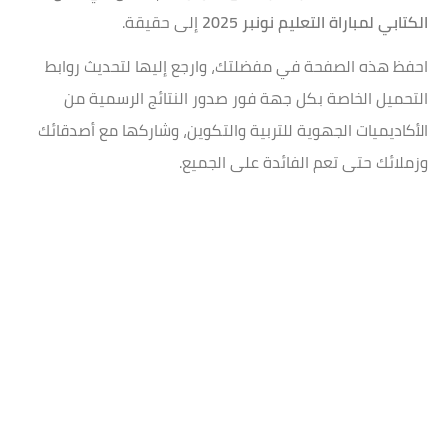
الكتابي لمباراة التعليم نونبر 2025
إلى حقيقة.
احفظ هذه الصفحة في مفضلتك، وارجع إليها لتحديث روابط
التحميل الخاصة بكل جهة فور صدور النتائج الرسمية من
الأكاديميات الجهوية للتربية والتكوين، وشاركها مع أصدقائك
وزملائك حتى تعم الفائدة على الجميع.