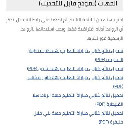
الجهات (نموذج قابل للتحديث)
اختر جهتك من اللائحة التالية، ثم اضغط على رابط التحميل. تذكر
أن الروابط أدناه افتراضية فقط، ويجب استبدالها بالروابط
الرسمية فور نشرها:
تحميل نتائج كتابي مباراة التعليم جهة طنجة تطوان
الحسيمة (PDF)
تحميل نتائج كتابي مباراة التعليم جهة الشرق (PDF)
تحميل نتائج كتابي مباراة التعليم جهة فاس مكناس
(PDF)
تحميل نتائج كتابي مباراة التعليم جهة الرباط سلا
القنيطرة (PDF)
تحميل نتائج كتابي مباراة التعليم جهة بني ملال
خنيفرة (PDF)