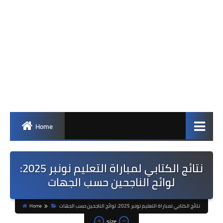
Home
نتائج الكتابي لمباراة التعليم نونبر 2025:
لوائح الناجحين حسب الجهات
نتائج الكتابي لمباراة التعليم نونبر 2025: لوائح الناجحين حسب الجهات
Home
size