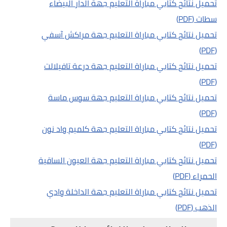
تحميل نتائج كتابي مباراة التعليم جهة الدار البيضاء
سطات (PDF)
تحميل نتائج كتابي مباراة التعليم جهة مراكش آسفي
(PDF)
تحميل نتائج كتابي مباراة التعليم جهة درعة تافيلالت
(PDF)
تحميل نتائج كتابي مباراة التعليم جهة سوس ماسة
(PDF)
تحميل نتائج كتابي مباراة التعليم جهة كلميم واد نون
(PDF)
تحميل نتائج كتابي مباراة التعليم جهة العيون الساقية
الحمراء (PDF)
تحميل نتائج كتابي مباراة التعليم جهة الداخلة وادي
الذهب (PDF)