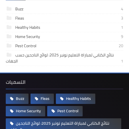
Buzz
4
Fleas
3
Healthy Habits
1
Home Security
9
Pest Control
20
نتائج الكتابي لمباراة التعليم نونبر 2025: لوائح الناجحين حسب
1
الجهات
التسميات
Buzz
Fleas
Healthy Habits
Home Security
Pest Control
نتائج الكتابي لمباراة التعليم نونبر 2025: لوائح الناجحين